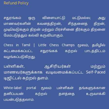
Refund Policy
சதுரங்கம் ஒரு விளையாட்டு மட்டுமல்ல; அது
மாணவர்களின் கவனத்திறன், சிந்தனைத் திறன்,
முடிவெடுக்கும் திறன் மற்றும் பிரச்சினை தீர்க்கும் திறனை
மேம்படுத்தும் கல்வி கருவியாகும்.
Chess in Tamil | Little Chess Champs மூலம், தமிழில்
கட்டமைக்கப்பட்ட சதுரங்கக் கற்றல் பாடத்திட்டம்
வழங்கப்படுகிறது.
பள்ளிகள், ஆசிரியர்கள் மற்றும்
மாணவர்களுக்காக வடிவமைக்கப்பட்ட Self-Paced
டிஜிட்டல் கற்றல் தளம்.
White-label portal மூலம் பள்ளிகள் தங்களுக்கான
தனிப்பயன் கற்றல் தளத்தை உருவாக்கி
பயன்படுத்தலாம்.