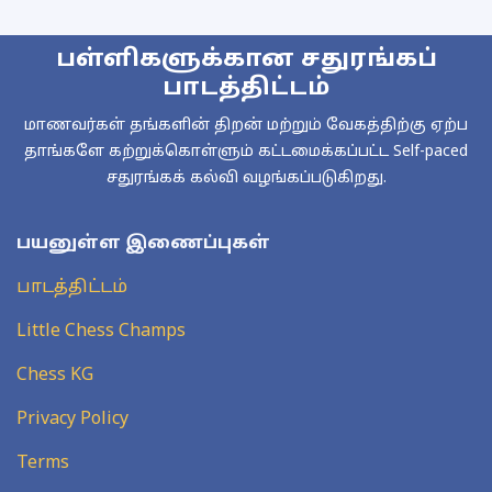
பள்ளிகளுக்கான சதுரங்கப்
பாடத்திட்டம்
மாணவர்கள் தங்களின் திறன் மற்றும் வேகத்திற்கு ஏற்ப
தாங்களே கற்றுக்கொள்ளும் கட்டமைக்கப்பட்ட Self-paced
சதுரங்கக் கல்வி வழங்கப்படுகிறது.
பயனுள்ள இணைப்புகள்
பாடத்திட்டம்
Little Chess Champs
Chess KG
Privacy Policy
Terms