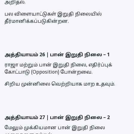
அறிதல்.
பல விளையாட்டுகள் இறுதி நிலையில்
தீர்மானிக்கப்படுகின்றன.
அத்தியாயம் 26 | பான் இறுதி நிலை – 1
ராஜா மற்றும் பான் இறுதி நிலை, எதிர்ப்புக்
கோட்பாடு (Opposition) போன்றவை.
சிறிய முன்னிலை வெற்றியாக மாற உதவும்.
அத்தியாயம் 27 | பான் இறுதி நிலை – 2
மேலும் முக்கியமான பான் இறுதி நிலை