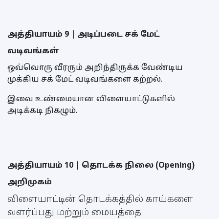
அத்தியாயம் 9 | அடிப்படை சக் மேட்
வடிவங்கள்
ஒவ்வொரு வீரரும் அறிந்திருக்க வேண்டிய
முக்கிய சக் மேட் வடிவங்களை கற்றல்.
இவை உண்மையான விளையாட்டுகளில்
அடிக்கடி நிகழும்.
அத்தியாயம் 10 | தொடக்க நிலை (Opening)
அறிமுகம்
விளையாட்டின் தொடக்கத்தில் காய்களை
வளர்ப்பது மற்றும் மையத்தை