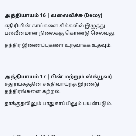
அத்தியாயம் 16 | வலைவீச்சு (Decoy)
எதிரியின் காய்களை சிக்கலில் இழுத்து
பலவீனமான நிலைக்கு கொண்டு செல்வது.
தந்திர இணைப்புகளை உருவாக்க உதவும்.
அத்தியாயம் 17 | பின் மற்றும் ஸ்க்யூவர்
சதுரங்கத்தின் சக்திவாய்ந்த இரண்டு
தந்திரங்களை கற்றல்.
தாக்குதலிலும் பாதுகாப்பிலும் பயன்படும்.