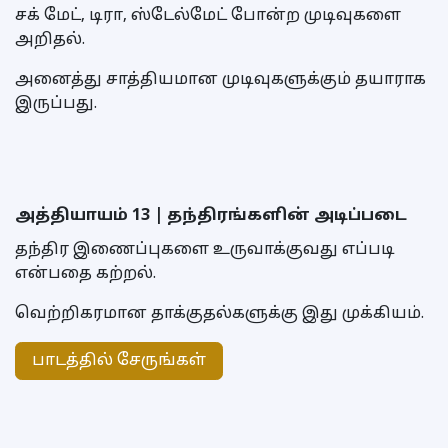
சக் மேட், டிரா, ஸ்டேல்மேட் போன்ற முடிவுகளை
அறிதல்.
அனைத்து சாத்தியமான முடிவுகளுக்கும் தயாராக
இருப்பது.
அத்தியாயம் 13 | தந்திரங்களின் அடிப்படை
தந்திர இணைப்புகளை உருவாக்குவது எப்படி
என்பதை கற்றல்.
வெற்றிகரமான தாக்குதல்களுக்கு இது முக்கியம்.
பாடத்தில் சேருங்கள்