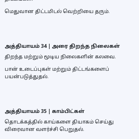
மெதுவான திட்டமிடல் வெற்றியை தரும்.
அத்தியாயம் 34 | அரை திறந்த நிலைகள்
திறந்த மற்றும் மூடிய நிலைகளின் கலவை.
பான் உடைப்புகள் மற்றும் திட்டங்களைப்
பயன்படுத்துதல்.
அத்தியாயம் 35 | காம்பிட்கள்
தொடக்கத்தில் காய்களை தியாகம் செய்து
விரைவான வளர்ச்சி பெறுதல்.