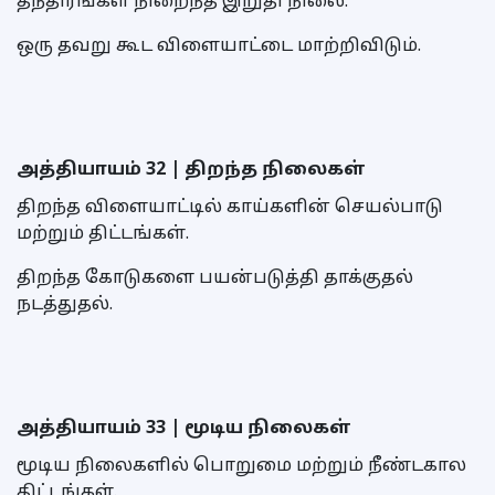
தந்திரங்கள் நிறைந்த இறுதி நிலை.
ஒரு தவறு கூட விளையாட்டை மாற்றிவிடும்.
அத்தியாயம் 32 | திறந்த நிலைகள்
திறந்த விளையாட்டில் காய்களின் செயல்பாடு
மற்றும் திட்டங்கள்.
திறந்த கோடுகளை பயன்படுத்தி தாக்குதல்
நடத்துதல்.
அத்தியாயம் 33 | மூடிய நிலைகள்
மூடிய நிலைகளில் பொறுமை மற்றும் நீண்டகால
திட்டங்கள்.