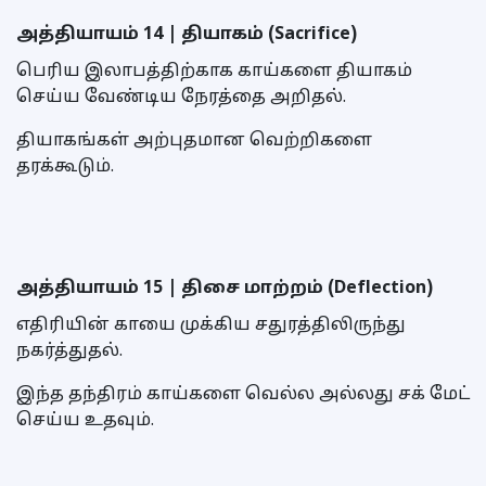
அத்தியாயம் 14 | தியாகம் (Sacrifice)
பெரிய இலாபத்திற்காக காய்களை தியாகம்
செய்ய வேண்டிய நேரத்தை அறிதல்.
தியாகங்கள் அற்புதமான வெற்றிகளை
தரக்கூடும்.
அத்தியாயம் 15 | திசை மாற்றம் (Deflection)
எதிரியின் காயை முக்கிய சதுரத்திலிருந்து
நகர்த்துதல்.
இந்த தந்திரம் காய்களை வெல்ல அல்லது சக் மேட்
செய்ய உதவும்.