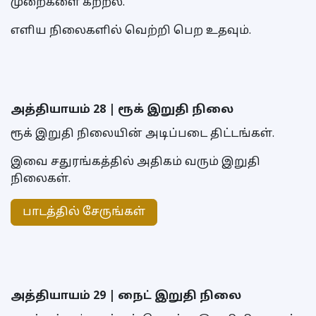
முறைகளை கற்றல்.
எளிய நிலைகளில் வெற்றி பெற உதவும்.
அத்தியாயம் 28 | ரூக் இறுதி நிலை
ரூக் இறுதி நிலையின் அடிப்படை திட்டங்கள்.
இவை சதுரங்கத்தில் அதிகம் வரும் இறுதி
நிலைகள்.
பாடத்தில் சேருங்கள்
அத்தியாயம் 29 | நைட் இறுதி நிலை