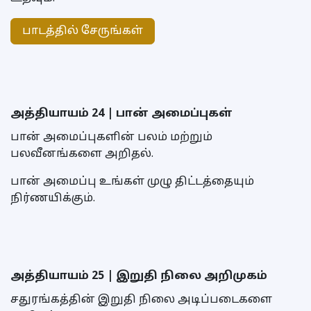
பாடத்தில் சேருங்கள்
அத்தியாயம் 24 | பான் அமைப்புகள்
பான் அமைப்புகளின் பலம் மற்றும்
பலவீனங்களை அறிதல்.
பான் அமைப்பு உங்கள் முழு திட்டத்தையும்
நிர்ணயிக்கும்.
அத்தியாயம் 25 | இறுதி நிலை அறிமுகம்
சதுரங்கத்தின் இறுதி நிலை அடிப்படைகளை