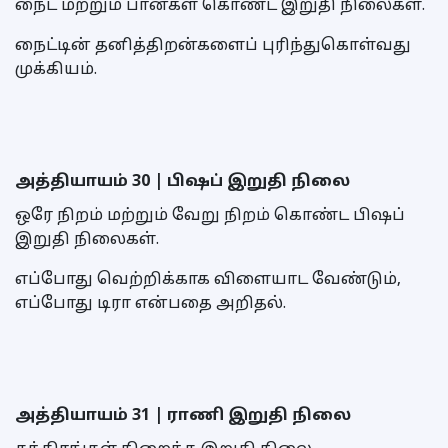
நைட் மற்றும் பான்கள் கொண்ட இறுதி நிலைகள்.
நைட்டின் தனித்திறன்களைப் புரிந்துகொள்வது
முக்கியம்.
அத்தியாயம் 30 | பிஷப் இறுதி நிலை
ஒரே நிறம் மற்றும் வேறு நிறம் கொண்ட பிஷப்
இறுதி நிலைகள்.
எப்போது வெற்றிக்காக விளையாட வேண்டும்,
எப்போது டிரா என்பதை அறிதல்.
அத்தியாயம் 31 | ராணி இறுதி நிலை