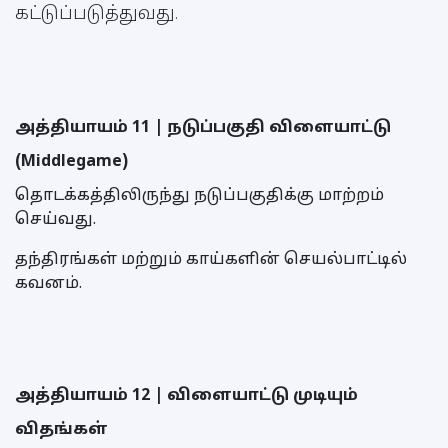
கட்டுப்படுத்துவது.
அத்தியாயம் 11 | நடுப்பகுதி விளையாட்டு
(Middlegame)
தொடக்கத்திலிருந்து நடுப்பகுதிக்கு மாற்றம்
செய்வது.
தந்திரங்கள் மற்றும் காய்களின் செயல்பாட்டில்
கவனம்.
அத்தியாயம் 12 | விளையாட்டு முடியும்
விதங்கள்