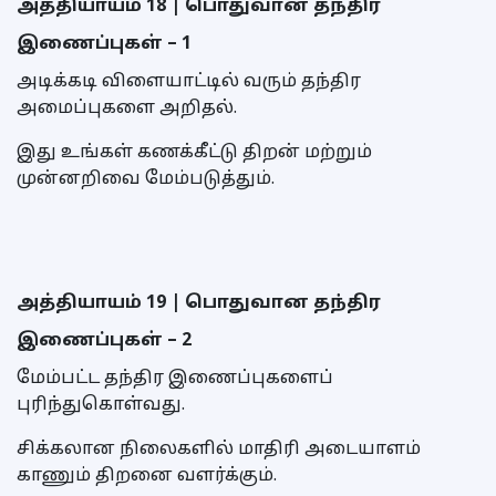
அத்தியாயம் 18 | பொதுவான தந்திர
இணைப்புகள் – 1
அடிக்கடி விளையாட்டில் வரும் தந்திர
அமைப்புகளை அறிதல்.
இது உங்கள் கணக்கீட்டு திறன் மற்றும்
முன்னறிவை மேம்படுத்தும்.
அத்தியாயம் 19 | பொதுவான தந்திர
இணைப்புகள் – 2
மேம்பட்ட தந்திர இணைப்புகளைப்
புரிந்துகொள்வது.
சிக்கலான நிலைகளில் மாதிரி அடையாளம்
காணும் திறனை வளர்க்கும்.