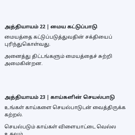
அத்தியாயம் 22 | மைய கட்டுப்பாடு
மையத்தை கட்டுப்படுத்துவதின் சக்தியைப்
புரிந்துகொள்வது.
அனைத்து திட்டங்களும் மையத்தைச் சுற்றி
அமைகின்றன.
அத்தியாயம் 23 | காய்களின் செயல்பாடு
உங்கள் காய்களை செயல்பாடுடன் வைத்திருக்க
கற்றல்.
செயல்படும் காய்கள் விளையாட்டை வெல்ல
உதவும்.