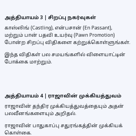
அத்தியாயம் 3 | சிறப்பு நகர்வுகள்
காஸ்லிங் (Castling), என்பசான் (En Passant),
மற்றும் பான் பதவி உயர்வு (Pawn Promotion)
போன்ற சிறப்பு விதிகளை கற்றுக்கொள்ளுங்கள்.
இந்த விதிகள் பல சமயங்களில் விளையாட்டின்
போக்கை மாற்றும்.
அத்தியாயம் 4 | ராஜாவின் முக்கியத்துவம்
ராஜாவின் தந்திர முக்கியத்துவத்தையும் அதன்
பலவீனங்களையும் அறிதல்.
ராஜாவின் பாதுகாப்பு சதுரங்கத்தின் முக்கியக்
கொள்கை.