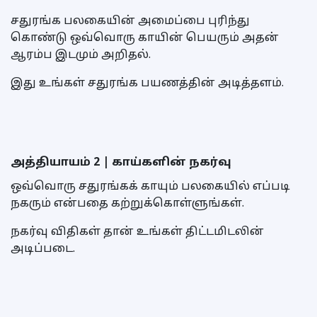
சதுரங்க பலகையின் அமைப்பை புரிந்து
கொண்டு ஒவ்வொரு காயின் பெயரும் அதன்
ஆரம்ப இடமும் அறிதல்.
இது உங்கள் சதுரங்க பயணத்தின் அடித்தளம்.
அத்தியாயம் 2 | காய்களின் நகர்வு
ஒவ்வொரு சதுரங்கக் காயும் பலகையில் எப்படி
நகரும் என்பதை கற்றுக்கொள்ளுங்கள்.
நகர்வு விதிகள் தான் உங்கள் திட்டமிடலின்
அடிப்படை.