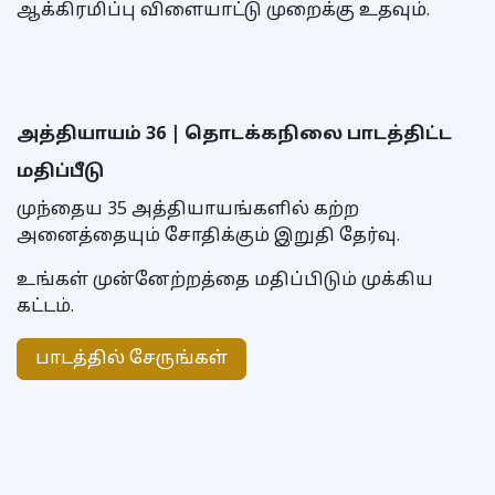
ஆக்கிரமிப்பு விளையாட்டு முறைக்கு உதவும்.
அத்தியாயம் 36 | தொடக்கநிலை பாடத்திட்ட
மதிப்பீடு
முந்தைய 35 அத்தியாயங்களில் கற்ற
அனைத்தையும் சோதிக்கும் இறுதி தேர்வு.
உங்கள் முன்னேற்றத்தை மதிப்பிடும் முக்கிய
கட்டம்.
பாடத்தில் சேருங்கள்