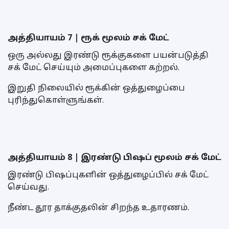
அத்தியாயம் 7 | ரூக் மூலம் சக் மேட்
ஒரு அல்லது இரண்டு ரூக்குகளை பயன்படுத்தி
சக் மேட் செய்யும் அமைப்புகளை கற்றல்.
இறுதி நிலையில் ரூக்கின் ஒத்துழைப்பை
புரிந்துகொள்ளுங்கள்.
அத்தியாயம் 8 | இரண்டு பிஷப் மூலம் சக் மேட்
இரண்டு பிஷப்புகளின் ஒத்துழைப்பில் சக் மேட்
செய்வது.
நீண்ட தூர தாக்குதலின் சிறந்த உதாரணம்.