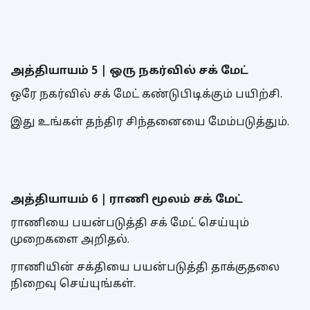
அத்தியாயம் 5 | ஒரு நகர்வில் சக் மேட்
ஒரே நகர்வில் சக் மேட் கண்டுபிடிக்கும் பயிற்சி.
இது உங்கள் தந்திர சிந்தனையை மேம்படுத்தும்.
அத்தியாயம் 6 | ராணி மூலம் சக் மேட்
ராணியை பயன்படுத்தி சக் மேட் செய்யும்
முறைகளை அறிதல்.
ராணியின் சக்தியை பயன்படுத்தி தாக்குதலை
நிறைவு செய்யுங்கள்.