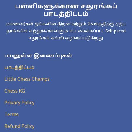
பள்ளிகளுக்கான சதுரங்கப்
பாடத்திட்டம்
மாணவர்கள் தங்களின் திறன் மற்றும் வேகத்திற்கு ஏற்ப
தாங்களே கற்றுக்கொள்ளும் கட்டமைக்கப்பட்ட Self-paced
சதுரங்கக் கல்வி வழங்கப்படுகிறது.
பயனுள்ள இணைப்புகள்
பாடத்திட்டம்
Little Chess Champs
Chess KG
Privacy Policy
Terms
Refund Policy