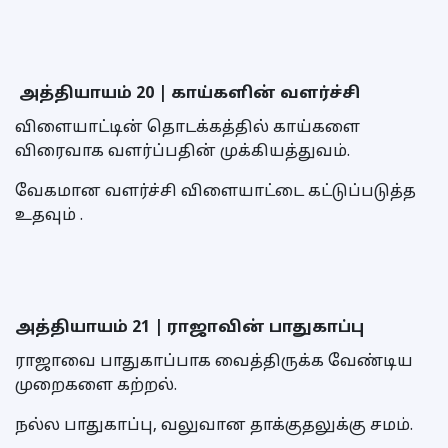
அத்தியாயம் 20 | காய்களின் வளர்ச்சி
விளையாட்டின் தொடக்கத்தில் காய்களை
விரைவாக வளர்ப்பதின் முக்கியத்துவம்.
வேகமான வளர்ச்சி விளையாட்டை கட்டுப்படுத்த
உதவும் .
அத்தியாயம் 21 | ராஜாவின் பாதுகாப்பு
ராஜாவை பாதுகாப்பாக வைத்திருக்க வேண்டிய
முறைகளை கற்றல்.
நல்ல பாதுகாப்பு, வலுவான தாக்குதலுக்கு சமம்.