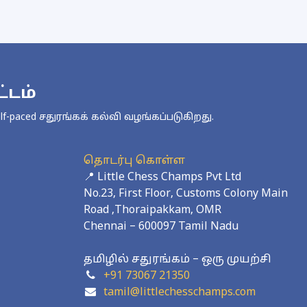
்டம்
-paced சதுரங்கக் கல்வி வழங்கப்படுகிறது.
தொடர்பு கொள்ள
📍 Little Chess Champs Pvt Ltd
No.23, First Floor, Customs Colony Main
Road ,Thoraipakkam, OMR
Chennai – 600097 Tamil Nadu
தமிழில் சதுரங்கம் – ஒரு முயற்சி
+91 73067 21350
tamil@littlechesschamps.com