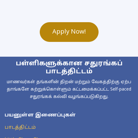
Apply Now!
பள்ளிகளுக்கான சதுரங்கப்
பாடத்திட்டம்
மாணவர்கள் தங்களின் திறன் மற்றும் வேகத்திற்கு ஏற்ப
தாங்களே கற்றுக்கொள்ளும் கட்டமைக்கப்பட்ட Self-paced
சதுரங்கக் கல்வி வழங்கப்படுகிறது.
பயனுள்ள இணைப்புகள்
பாடத்திட்டம்