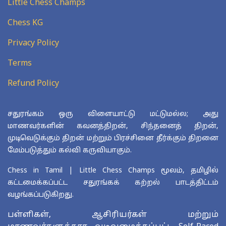
Little Chess Champs
Chess KG
Privacy Policy
Terms
Refund Policy
சதுரங்கம் ஒரு விளையாட்டு மட்டுமல்ல; அது
மாணவர்களின் கவனத்திறன், சிந்தனைத் திறன்,
முடிவெடுக்கும் திறன் மற்றும் பிரச்சினை தீர்க்கும் திறனை
மேம்படுத்தும் கல்வி கருவியாகும்.
Chess in Tamil | Little Chess Champs மூலம், தமிழில்
கட்டமைக்கப்பட்ட சதுரங்கக் கற்றல் பாடத்திட்டம்
வழங்கப்படுகிறது.
பள்ளிகள், ஆசிரியர்கள் மற்றும்