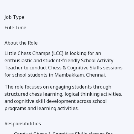
Job Type
Full-Time
About the Role
Little Chess Champs (LCC) is looking for an
enthusiastic and student-friendly School Activity
Teacher to conduct Chess & Cognitive Skills sessions
for school students in Mambakkam, Chennai.
The role focuses on engaging students through
structured chess learning, logical thinking activities,
and cognitive skill development across school
programs and learning activities.
Responsibilities