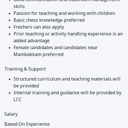
Good communication and classroom management
skills
Passion for teaching and working with children
Basic chess knowledge preferred
Freshers can also apply
Prior teaching or activity handling experience is an
added advantage
Female candidates and candidates near
Mambakkam preferred
Training & Support
Structured curriculum and teaching materials will
be provided
Internal training and guidance will be provided by
LCC
Salary
Based On Experience