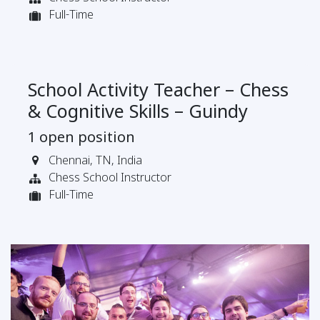
Full-Time
School Activity Teacher – Chess
& Cognitive Skills – Guindy
1
open position
Chennai
,
TN
,
India
Chess School Instructor
Full-Time