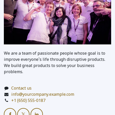
We are a team of passionate people whose goal is to
improve everyone's life through disruptive products.
We build great products to solve your business
problems.
Contact us
info@yourcompany.example.com
+1 (650) 555-0187