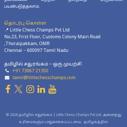
பயன்படுத்தலாம்.
தொடர்பு கொள்ள
📍 Little Chess Champs Pvt Ltd
No.23, First Floor, Customs Colony Main Road
,Thoraipakkam, OMR
Chennai – 600097 Tamil Nadu
தமிழில் சதுரங்கம் – ஒரு முயற்சி
+91 73067 21350
tamil@littlechesschamps.com
© 2026 தமிழில் சதுரங்கம் | Little Chess Champs Pvt Ltd. அனைத்து
உரிமைகளும் பாதுகாக்கப்பட்டவை. தமிழகத்தில்