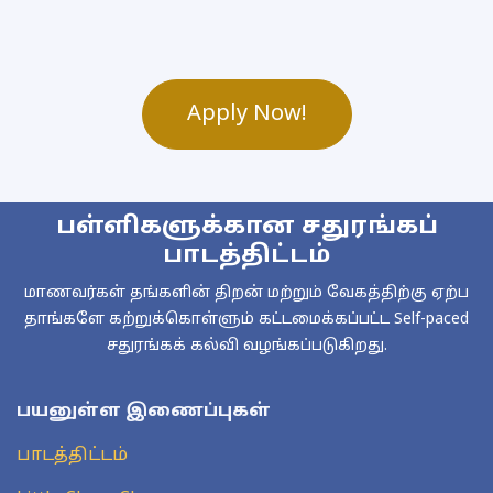
Apply Now!
பள்ளிகளுக்கான சதுரங்கப்
பாடத்திட்டம்
மாணவர்கள் தங்களின் திறன் மற்றும் வேகத்திற்கு ஏற்ப
தாங்களே கற்றுக்கொள்ளும் கட்டமைக்கப்பட்ட Self-paced
சதுரங்கக் கல்வி வழங்கப்படுகிறது.
பயனுள்ள இணைப்புகள்
பாடத்திட்டம்