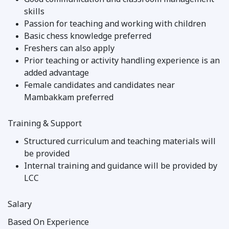
Good communication and classroom management
skills
Passion for teaching and working with children
Basic chess knowledge preferred
Freshers can also apply
Prior teaching or activity handling experience is an
added advantage
Female candidates and candidates near
Mambakkam preferred
Training & Support
Structured curriculum and teaching materials will
be provided
Internal training and guidance will be provided by
LCC
Salary
Based On Experience