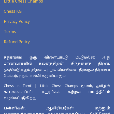
Little Chess Champs
Chess KG
Privacy Policy
Terms
Refund Policy
சதுரங்கம் ஒரு விளையாட்டு மட்டுமல்ல; அது
மாணவர்களின் கவனத்திறன், சிந்தனைத் திறன்,
முடிவெடுக்கும் திறன் மற்றும் பிரச்சினை தீர்க்கும் திறனை
மேம்படுத்தும் கல்வி கருவியாகும்.
Chess in Tamil | Little Chess Champs மூலம், தமிழில்
கட்டமைக்கப்பட்ட சதுரங்கக் கற்றல் பாடத்திட்டம்
வழங்கப்படுகிறது.
பள்ளிகள், ஆசிரியர்கள் மற்றும்