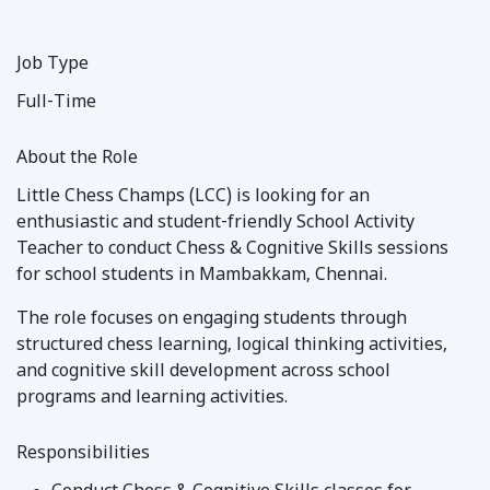
Job Type
Full-Time
About the Role
Little Chess Champs (LCC) is looking for an
enthusiastic and student-friendly School Activity
Teacher to conduct Chess & Cognitive Skills sessions
for school students in Mambakkam, Chennai.
The role focuses on engaging students through
structured chess learning, logical thinking activities,
and cognitive skill development across school
programs and learning activities.
Responsibilities