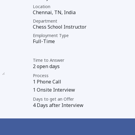
Location
Chennai
,
TN
,
India
Department
Chess School Instructor
Employment Type
Full-Time
Time to Answer
2 open days
Process
1 Phone Call
1 Onsite Interview
Days to get an Offer
4 Days after Interview