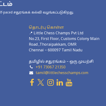
்டம்
-paced சதுரங்கக் கல்வி வழங்கப்படுகிறது.
தொடர்பு கொள்ள
📍 Little Chess Champs Pvt Ltd
No.23, First Floor, Customs Colony Main
Road ,Thoraipakkam, OMR
Chennai – 600097 Tamil Nadu
தமிழில் சதுரங்கம் – ஒரு முயற்சி
+91 73067 21350
tamil@littlechesschamps.com