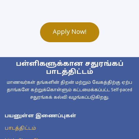
Apply Now!
பள்ளிகளுக்கான சதுரங்கப்
பாடத்திட்டம்
மாணவர்கள் தங்களின் திறன் மற்றும் வேகத்திற்கு ஏற்ப
தாங்களே கற்றுக்கொள்ளும் கட்டமைக்கப்பட்ட Self-paced
சதுரங்கக் கல்வி வழங்கப்படுகிறது.
பயனுள்ள இணைப்புகள்
பாடத்திட்டம்