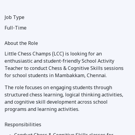
Job Type
Full-Time
About the Role
Little Chess Champs (LCC) is looking for an
enthusiastic and student-friendly School Activity
Teacher to conduct Chess & Cognitive Skills sessions
for school students in Mambakkam, Chennai.
The role focuses on engaging students through
structured chess learning, logical thinking activities,
and cognitive skill development across school
programs and learning activities.
Responsibilities