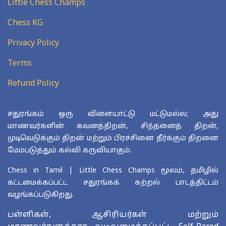
Little Chess Champs
Chess KG
Privacy Policy
Terms
Refund Policy
சதுரங்கம் ஒரு விளையாட்டு மட்டுமல்ல; அது
மாணவர்களின் கவனத்திறன், சிந்தனைத் திறன்,
முடிவெடுக்கும் திறன் மற்றும் பிரச்சினை தீர்க்கும் திறனை
மேம்படுத்தும் கல்வி கருவியாகும்.
Chess in Tamil | Little Chess Champs மூலம், தமிழில்
கட்டமைக்கப்பட்ட சதுரங்கக் கற்றல் பாடத்திட்டம்
வழங்கப்படுகிறது.
பள்ளிகள், ஆசிரியர்கள் மற்றும்