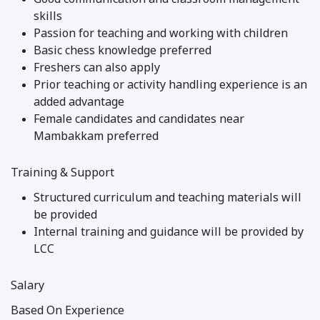
Good communication and classroom management
skills
Passion for teaching and working with children
Basic chess knowledge preferred
Freshers can also apply
Prior teaching or activity handling experience is an
added advantage
Female candidates and candidates near
Mambakkam preferred
Training & Support
Structured curriculum and teaching materials will
be provided
Internal training and guidance will be provided by
LCC
Salary
Based On Experience