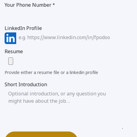
Your Phone Number
*
LinkedIn Profile
Resume
Provide either a resume file or a linkedin profile
Short Introduction