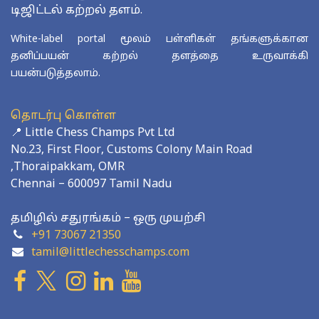
டிஜிட்டல் கற்றல் தளம்.
White-label portal மூலம் பள்ளிகள் தங்களுக்கான
தனிப்பயன் கற்றல் தளத்தை உருவாக்கி
பயன்படுத்தலாம்.
தொடர்பு கொள்ள
📍 Little Chess Champs Pvt Ltd
No.23, First Floor, Customs Colony Main Road
,Thoraipakkam, OMR
Chennai – 600097 Tamil Nadu
தமிழில் சதுரங்கம் – ஒரு முயற்சி
+91 73067 21350
tamil@littlechesschamps.com