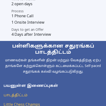
2 open days
Process
1 Phone Call
1 Onsite Interview
Days to get an Offer
4 Days after Interview
பள்ளிகளுக்கான சதுரங்கப்
பாடத்திட்டம்
மாணவர்கள் தங்களின் திறன் மற்றும் வேகத்திற்கு ஏற்ப
தாங்களே கற்றுக்கொள்ளும் கட்டமைக்கப்பட்ட Self-paced
சதுரங்கக் கல்வி வழங்கப்படுகிறது.
பயனுள்ள இணைப்புகள்
பாடத்திட்டம்
Little Chess Champs