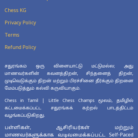
Chess KG
Privacy Policy
Terms
Refund Policy
சதுரங்கம் ஒரு விளையாட்டு மட்டுமல்ல; அது
மாணவர்களின் கவனத்திறன், சிந்தனைத் திறன்,
முடிவெடுக்கும் திறன் மற்றும் பிரச்சினை தீர்க்கும் திறனை
மேம்படுத்தும் கல்வி கருவியாகும்.
Chess in Tamil | Little Chess Champs மூலம், தமிழில்
கட்டமைக்கப்பட்ட சதுரங்கக் கற்றல் பாடத்திட்டம்
வழங்கப்படுகிறது.
பள்ளிகள், ஆசிரியர்கள் மற்றும்
மாணவர்களுக்காக வடிவமைக்கப்பட்ட Self-Paced