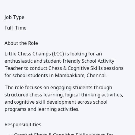
Job Type
Full-Time
About the Role
Little Chess Champs (LCC) is looking for an
enthusiastic and student-friendly School Activity
Teacher to conduct Chess & Cognitive Skills sessions
for school students in Mambakkam, Chennai.
The role focuses on engaging students through
structured chess learning, logical thinking activities,
and cognitive skill development across school
programs and learning activities.
Responsibilities