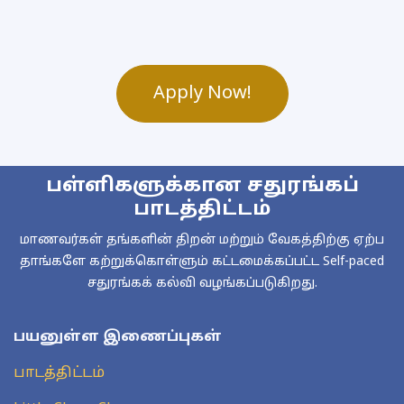
Apply Now!
பள்ளிகளுக்கான சதுரங்கப்
பாடத்திட்டம்
மாணவர்கள் தங்களின் திறன் மற்றும் வேகத்திற்கு ஏற்ப
தாங்களே கற்றுக்கொள்ளும் கட்டமைக்கப்பட்ட Self-paced
சதுரங்கக் கல்வி வழங்கப்படுகிறது.
பயனுள்ள இணைப்புகள்
பாடத்திட்டம்