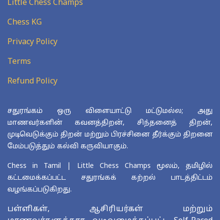
Little Chess Champs
Chess KG
Privacy Policy
Terms
Refund Policy
சதுரங்கம் ஒரு விளையாட்டு மட்டுமல்ல; அது
மாணவர்களின் கவனத்திறன், சிந்தனைத் திறன்,
முடிவெடுக்கும் திறன் மற்றும் பிரச்சினை தீர்க்கும் திறனை
மேம்படுத்தும் கல்வி கருவியாகும்.
Chess in Tamil | Little Chess Champs மூலம், தமிழில்
கட்டமைக்கப்பட்ட சதுரங்கக் கற்றல் பாடத்திட்டம்
வழங்கப்படுகிறது.
பள்ளிகள், ஆசிரியர்கள் மற்றும்