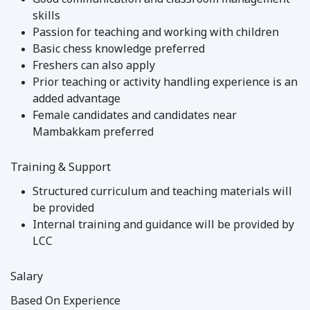
Good communication and classroom management
skills
Passion for teaching and working with children
Basic chess knowledge preferred
Freshers can also apply
Prior teaching or activity handling experience is an
added advantage
Female candidates and candidates near
Mambakkam preferred
Training & Support
Structured curriculum and teaching materials will
be provided
Internal training and guidance will be provided by
LCC
Salary
Based On Experience